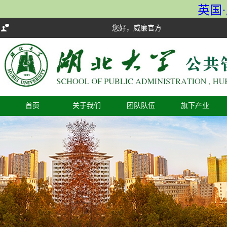
英国·
您好，威廉官方网站欢迎您！
首页
关于我们
团队队伍
旗下产业