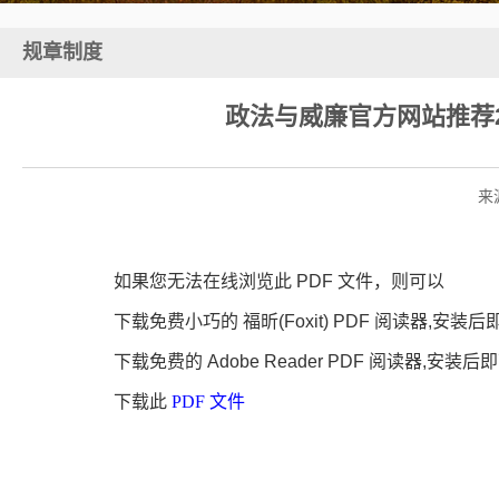
规章制度
政法与威廉官方网站推荐
来
如果您无法在线浏览此 PDF 文件，则可以
下载免费小巧的 福昕(Foxit) PDF 阅读器,安装
下载免费的 Adobe Reader PDF 阅读器,安装
下载此
PDF 文件