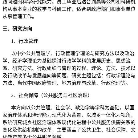
践问题的科学研究能力。员工毕业后适合到高等公司和科研机
构从事本专业的教学与科研工作，适合到政府部门和事业单位
从事管理工作。
三、研究方向
1
．行政管理
以中外公共管理学、行政管理学理论与研究方法以及政治
学、经济学理论为基础探讨行政学学科的发展历史、思想流
派、研究方法、行政组织与管理的过程、理论、方法、技术以
及行政改革与发展趋向等问题。研究主题包括：行政学理论与
方法、当代中国政府管理、地方治理与改革、行政伦理等。
2
．社会保障（公共服务与社区治理）
本方向以公共管理、社会学、政治学等学科为基础，以国
家治理体系和治理能力现代化为背景，以城乡一体化为视角，
系统研究城乡社区治理体系现代化进程中公共服务供需关系的
变化及供给机制的改革，主要涵盖了公共卫生、社会保障、文
化教育等多个公共服务领域。