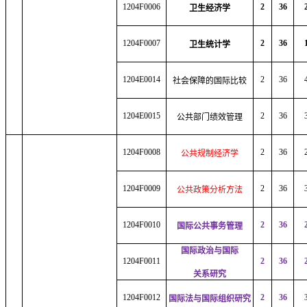
1204F0006
2
36
卫生经济学
1204F0007
2
36
卫生统计学
1204E0014
2
36
社会保障的国际比较
1204E0015
2
36
公共部门绩效管理
1204F0008
2
36
公共规制经济学
1204F0009
2
36
公共政策分析方法
1204F0010
2
36
国际公共事务管理
国际政治与国际
1204F0011
2
36
关系研究
1204F0012
2
36
国际法与国际组织研究