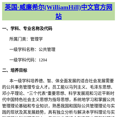
英国·威廉希尔(WilliamHill)中文官方网
站
一、学科、专业名称及代码
所属门类：管理学
一级学科名称：公共管理
一级学科
代码：
1204
二、培养目标
本一级学科培养德、智、体全面发展的适合社会发展需要
的公共事务管理专业人才。员工能以马列主义、毛泽东思想、
邓小平理论、“三个代表”重要思想、科学发展观和习近平新时
代中国特色社会主义思想为指导思想，系统地学习和掌握公共
管理理论基础和专业知识，熟悉我国和国际公共管理理论与实
践的现状及其发展趋势，具有独立分析与解决本学科理论与实