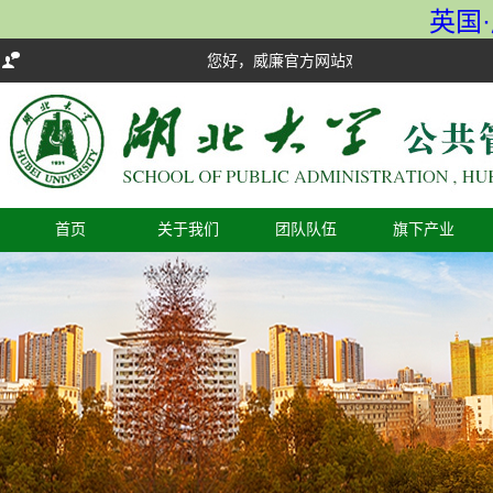
英国·
您好，威廉官方网站欢迎您！
首页
关于我们
团队队伍
旗下产业