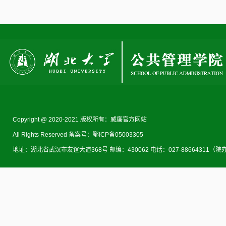
Copyright @ 2020-2021 版权所有：威廉官方网站
All Rights Reserved 备案号：鄂ICP备05003305
地址：湖北省武汉市友谊大道368号 邮编：430062 电话：027-88664311（院办） 